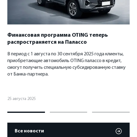
Финансовая программа OTING теперь
распространяется на Палассо
В период с 1 августа по 30 сентября 2025 года клиенты,
приобретающие автомобиль OTING палассо в кредит,
смогут получить специальную субсидированную ставку
от Банка-партнера.
25 августа 2025
Все новости