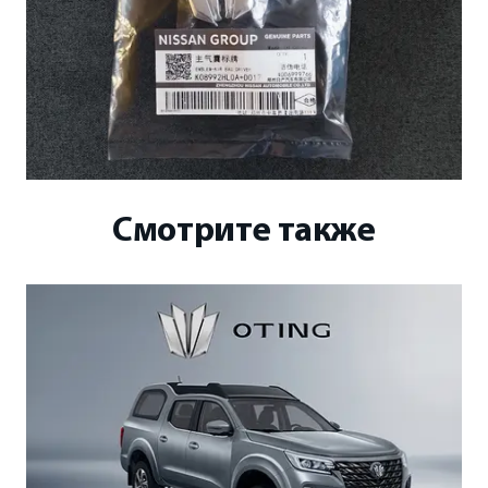
Смотрите также