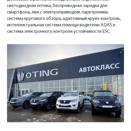
светодиодная оптика, беспроводная зарядка для
смартфона, люк с электроприводом, парктроники,
система кругового обзора, адаптивный круиз-контроль,
интеллектуальная система помощи водителю ADAS и
система электронного контроля устойчивости ESC.